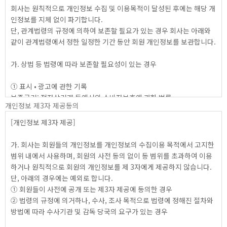
개인정보 제3자 제공동의