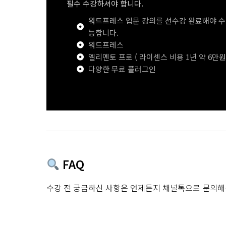
필수 수강하셔야 합니다.
워드프레스 입문 강의를 선수강 완료해야 수
능합니다.
워드프레스
엘리멘토 프로 ( 라이센스 비용 1년 약 6만원
다양한 무료 플러그인
FAQ
수강 전 궁금하신 사항은 언제든지 채널톡으로 문의해