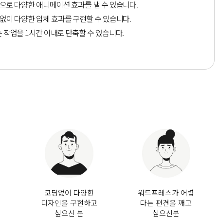
으로 다양한 애니메이션 효과를 낼 수 있습니다.
없이 다양한 입체 효과를 구현할 수 있습니다.
 작업을 1시간 이내로 단축할 수 있습니다.
코딩없이 다양한
워드프레스가 어렵
디자인을 구현하고
다는 편견을 깨고
싶으신 분
싶으신분