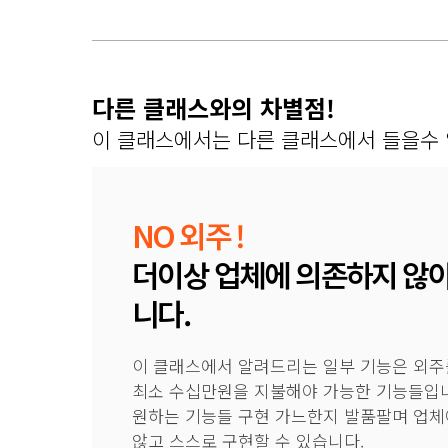
다른 클래스와의 차별점!
이 클래스에서는 다른 클래스에서 들을수 
NO 외주 !
더이상 업체에 의존하지 않아
니다.
이 클래스에서 알려드리는 일부 기능은 외주
최소 수십만원을 지불해야 가능한 기능들입니
원하는 기능들 구현 가느한지 발품팔며 업체
않고 스스로 구현할 수 있습니다.