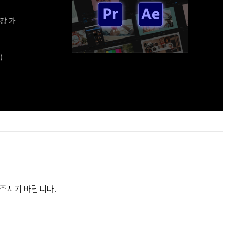
강 가
)
주시기 바랍니다.