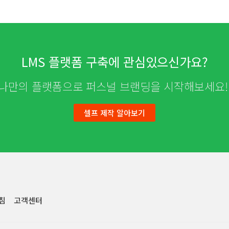
LMS 플랫폼 구축에 관심있으신가요?
나만의 플랫폼으로 퍼스널 브랜딩을 시작해보세요
셀프 제작 알아보기
침
고객센터