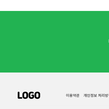
이용약관
개인정보 처리방