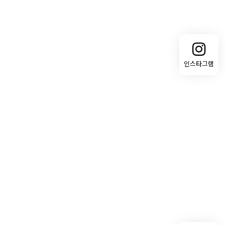
인스타그램