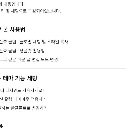
제 내용입니다.
니티 및 채팅으로 구성되어있습니다.
 기본 사용법
단축 꿀팁 : 글로벌 세팅 및 스타일 복사
단축 꿀팁 : 템플릿 활용법
로그 같은 쉬운 글 편집 모드 변경
로 테마 기능 세팅
푸터 디자인도 자유자재로!
진 칼럼 레이아웃 적용하기
원하는 한글폰트로 변경하기
과