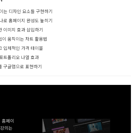
이는 디자인 요소들 구현하기
나로 홈페이지 완성도 높히기
 이미지 효과 삽입하기
이 움직이는 차트 활용법
 입체적인 가격 테이블
포트폴리오 나열 효과
를 구글맵으로 표현하기
 홈페이
 강의는