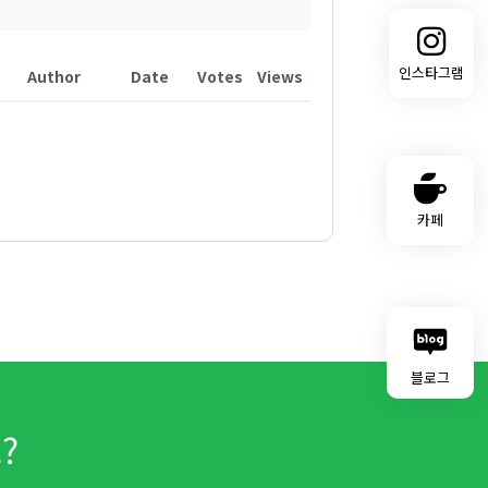
인스타그램
Author
Date
Votes
Views
카페
블로그
?