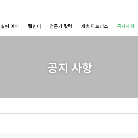
컨설팅 예약
캘린더
전문가 칼럼
제휴 파트너스
공지사항
공지 사항