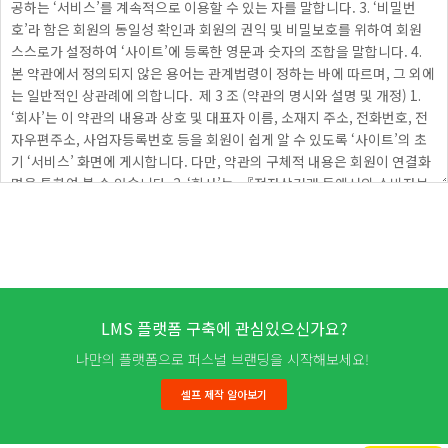
LMS 플랫폼 구축에 관심있으신가요?
나만의 플랫폼으로 퍼스널 브랜딩을 시작해보세요!
셀프 제작 알아보기