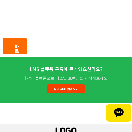
바
로
결
제
LMS 플랫폼 구축에 관심있으신가요?
나만의 플랫폼으로 퍼스널 브랜딩을 시작해보세요!
셀프 제작 알아보기