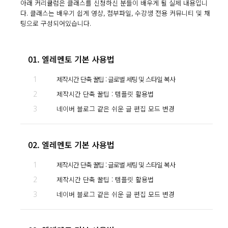
아래 커리큘럼은 클래스를 신청하신 분들이 배우게 될 실제 내용입니
다. 클래스는 배우기 쉽게 영상, 첨부파일, 수강생 전용 커뮤니티 및 채
팅으로 구성되어있습니다.
01. 엘레멘토 기본 사용법
1
제작시간 단축 꿀팁 : 글로벌 세팅 및 스타일 복사
2
제작시간 단축 꿀팁 : 템플릿 활용법
3
네이버 블로그 같은 쉬운 글 편집 모드 변경
02. 엘레멘토 기본 사용법
1
제작시간 단축 꿀팁 : 글로벌 세팅 및 스타일 복사
2
제작시간 단축 꿀팁 : 템플릿 활용법
3
네이버 블로그 같은 쉬운 글 편집 모드 변경