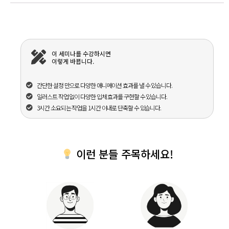
이 세미나를 수강하시면
이렇게 바뀝니다.
간단한 설정 만으로 다양한 애니메이션 효과를 낼 수 있습니다.
일러스트 작업 없이 다양한 입체 효과를 구현할 수 있습니다.
3시간 소요되는 작업을 1시간 이내로 단축할 수 있습니다.
이런 분들 주목하세요!