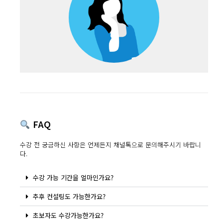
FAQ
수강 전 궁금하신 사항은 언제든지 채널톡으로 문의해주시기 바랍니
다.
수강 가능 기간을 얼마인가요?
추후 컨설팅도 가능한가요?
초보자도 수강가능한가요?