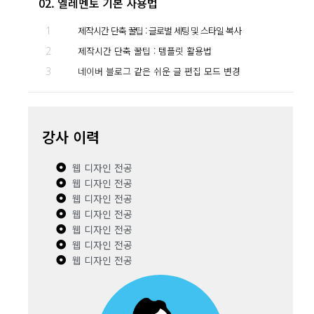
02. 엘레멘토 기본 사용법
1
제작시간 단축 꿀팁 : 글로벌 세팅 및 스타일 복사
2
제작시간 단축 꿀팁 : 템플릿 활용법
3
네이버 블로그 같은 쉬운 글 편집 모드 변경
강사 이력
웹 디자인 전공
웹 디자인 전공
웹 디자인 전공
웹 디자인 전공
웹 디자인 전공
웹 디자인 전공
웹 디자인 전공