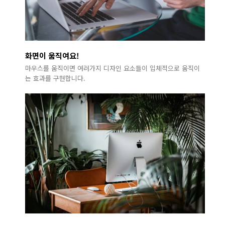
화면이 움직여요!
마우스를 움직이면 여러가지 디자인 요소들이 입체적으로 움직이
는 효과를 구현합니다.