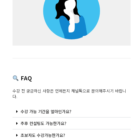
FAQ
수강 전 궁금하신 사항은 언제든지 채널톡으로 문의해주시기 바랍니
다.
수강 가능 기간을 얼마인가요?
추후 컨설팅도 가능한가요?
초보자도 수강가능한가요?