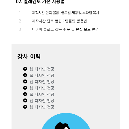
02. 엘레멘토 기본 사용법
1
제작시간 단축 꿀팁 : 글로벌 세팅 및 스타일 복사
2
제작시간 단축 꿀팁 : 템플릿 활용법
3
네이버 블로그 같은 쉬운 글 편집 모드 변경
강사 이력
웹 디자인 전공
웹 디자인 전공
웹 디자인 전공
웹 디자인 전공
웹 디자인 전공
웹 디자인 전공
웹 디자인 전공