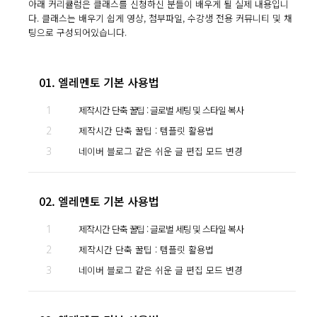
아래 커리큘럼은 클래스를 신청하신 분들이 배우게 될 실제 내용입니
다. 클래스는 배우기 쉽게 영상, 첨부파일, 수강생 전용 커뮤니티 및 채
팅으로 구성되어있습니다.
01. 엘레멘토 기본 사용법
1
제작시간 단축 꿀팁 : 글로벌 세팅 및 스타일 복사
2
제작시간 단축 꿀팁 : 템플릿 활용법
3
네이버 블로그 같은 쉬운 글 편집 모드 변경
02. 엘레멘토 기본 사용법
1
제작시간 단축 꿀팁 : 글로벌 세팅 및 스타일 복사
2
제작시간 단축 꿀팁 : 템플릿 활용법
3
네이버 블로그 같은 쉬운 글 편집 모드 변경