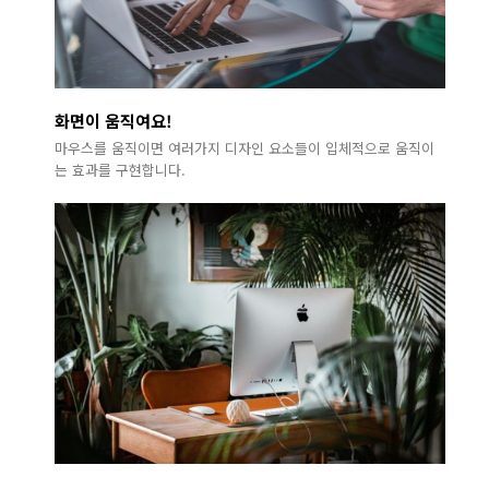
화면이 움직여요!
마우스를 움직이면 여러가지 디자인 요소들이 입체적으로 움직이
는 효과를 구현합니다.