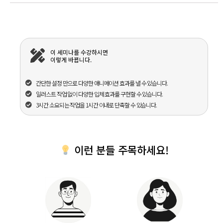
이 세미나를 수강하시면
이렇게 바뀝니다.
간단한 설정 만으로 다양한 애니메이션 효과를 낼 수 있습니다.
일러스트 작업 없이 다양한 입체 효과를 구현할 수 있습니다.
3시간 소요되는 작업을 1시간 이내로 단축할 수 있습니다.
이런 분들 주목하세요!