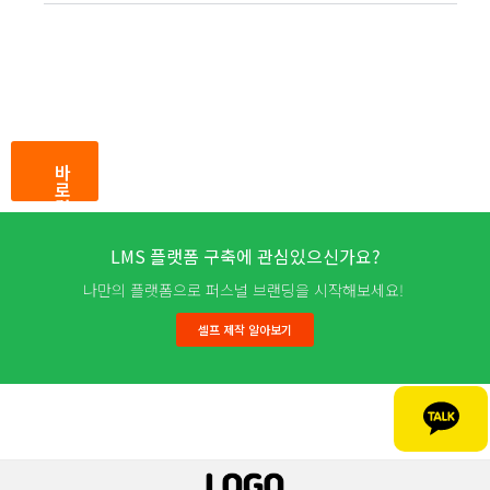
바
로
결
제
LMS 플랫폼 구축에 관심있으신가요?
나만의 플랫폼으로 퍼스널 브랜딩을 시작해보세요!
셀프 제작 알아보기