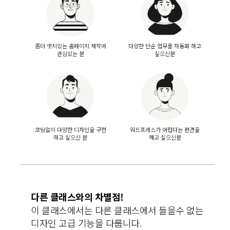
좀더 엣지있는 홈페이지 제작에
다양한 단순 업무를 자동화 하고
관심있는 분
싶으신분
코딩없이 다양한 디자인을 구현
워드프레스가 어렵다는 편견을
하고 싶으신 분
깨고 싶으신분
다른 클래스와의 차별점!
이 클래스에서는 다른 클래스에서 들을수 없는
디자인 고급 기능을 다룹니다.