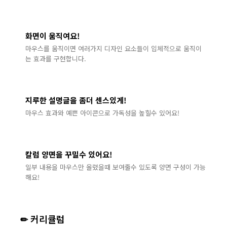
화면이 움직여요!
마우스를 움직이면 여러가지 디자인 요소들이 입체적으로 움직이
는 효과를 구현합니다.
지루한 설명글을 좀더 센스있게!
마우스 효과와 예쁜 아이콘으로 가독성을 높힐수 있어요!
칼럼 양면을 꾸밀수 있어요!
일부 내용을 마우스만 올렸을때 보여줄수 있도록 양면 구성이 가능
해요!
✏ 커리큘럼