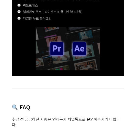
워드프레스
엘리멘토 프로 ( 라이센스 비용 1년 약 6만원)
다양한 무료 플러그인
FAQ
수강 전 궁금하신 사항은 언제든지 채널톡으로 문의해주시기 바랍니
다.