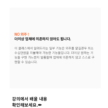
NO 외주 !
더이상 업체에 의존하지 않아도 됩니다.
이 클래스에서 알려드리는 일부 기능은 외주를 맡길경우 최소
수십만원을 지불해야 가능한 기능들입니다. 더이상 원하는 기
능들 구현 가느한지 발품팔며 업체에 의존하지 않고 스스로 구
현할 수 있습니다.
강의에서 배울 내용
확인해보세요.✏