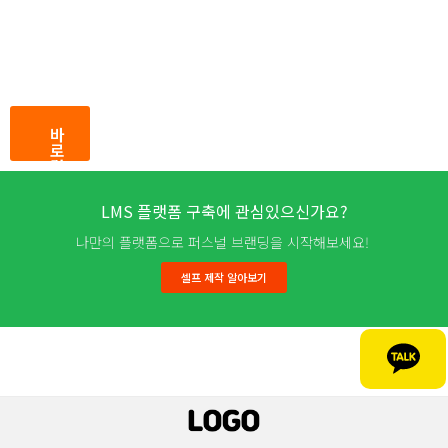
바
로
결
제
LMS 플랫폼 구축에 관심있으신가요?
나만의 플랫폼으로 퍼스널 브랜딩을 시작해보세요!
셀프 제작 알아보기