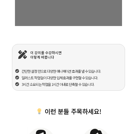
이 강의를 수강하시면
이렇게 바뀝니다
간단한 설정 만으로 다양한 애니메이션 효과를 낼 수 있습니다.
일러스트 작업 없이 다양한 입체 효과를 구현할 수 있습니다.
3시간 소요되는 작업을 1시간 이내로 단축할 수 있습니다.
이런 분들 주목하세요!