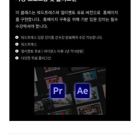
이 클래스는 워드프레스와 엘리멘토 유료 버전으로 홈페이지
를 구현합니다. 홈페이지 구축을 위해 기본 입문 강의는 필수
수강하셔야 합니다.
워드프레스 입문 강의를 선수강 완료해야 수강 가능합니다.
워드프레스
엘리멘토 프로 ( 라이센스 비용 1년 약 6만원)
다양한 무료 플러그인