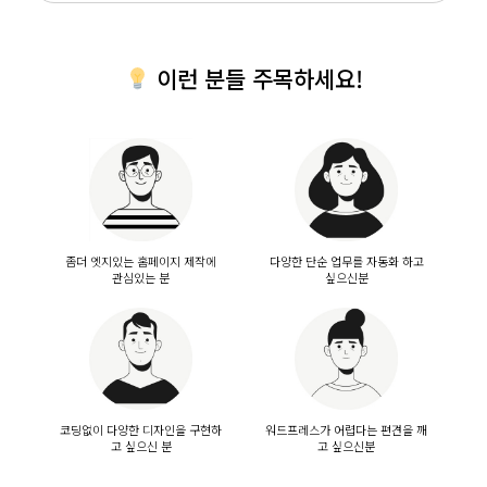
이런 분들 주목하세요!
좀더 엣지있는 홈페이지 제작에
다양한 단순 업무를 자동화 하고
관심있는 분
싶으신분
코딩없이 다양한 디자인을 구현하
워드프레스가 어렵다는 편견을 깨
고 싶으신 분
고 싶으신분