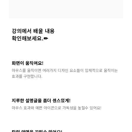
강의에서 배울 내용
확인해보세요.✏
화면이 움직여요!
마우스를 움직이면 여러가지 디자인 요소들이 입체적으로 움직이는
효과를 구현합니다.
지루한 설명글을 좀더 센스있게!
마우스 효과와 예쁜 아이콘으로 가독성을 높힐수 있어요!
칼럼 양면을 꾸밀수 있어요!