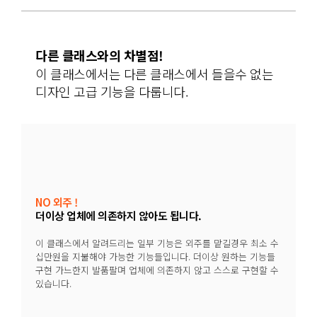
다른 클래스와의 차별점!
이 클래스에서는 다른 클래스에서 들을수 없는
디자인 고급 기능을 다룹니다.
NO 외주 !
더이상 업체에 의존하지 않아도 됩니다.
이 클래스에서 알려드리는 일부 기능은 외주를 맡길경우 최소 수
십만원을 지불해야 가능한 기능들입니다. 더이상 원하는 기능들
구현 가느한지 발품팔며 업체에 의존하지 않고 스스로 구현할 수
있습니다.